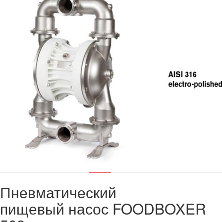
Пневматический
пищевый насос FOODBOXER