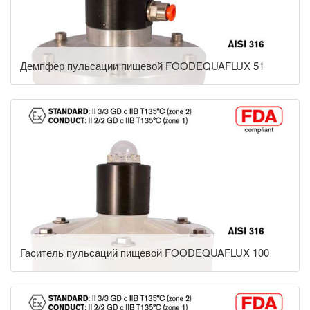
Демпфер пульсации пищевой FOODEQUAFLUX 51
Гаситель пульсаций пищевой FOODEQUAFLUX 100