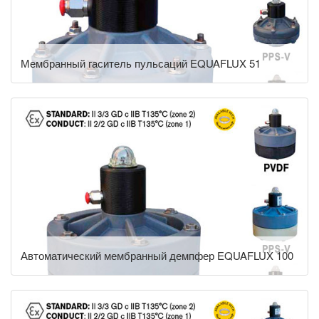
Мембранный гаситель пульсаций EQUAFLUX 51
Автоматический мембранный демпфер EQUAFLUX 100