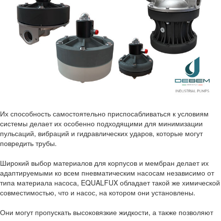
Их способность самостоятельно приспосабливаться к условиям
системы делает их особенно подходящими для минимизации
пульсаций, вибраций и гидравлических ударов, которые могут
повредить трубы.
Широкий выбор материалов для корпусов и мембран делает их
адаптируемыми ко всем пневматическим насосам независимо от
типа материала насоса, EQUALFUX обладает такой же химической
совместимостью, что и насос, на котором они установлены.
Они могут пропускать высоковязкие жидкости, а также позволяют