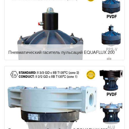
Пневматический гаситель пульсаций EQUAFLUX 200