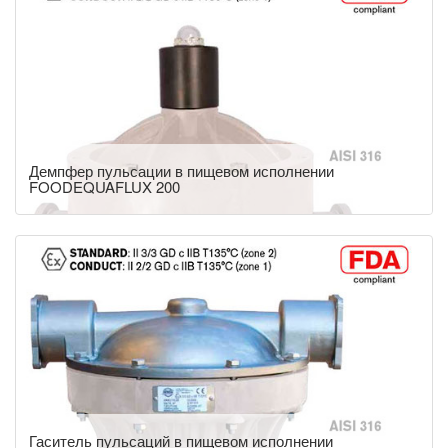
Демпфер пульсации в пищевом исполнении
FOODEQUAFLUX 200
Гаситель пульсаций в пищевом исполнении