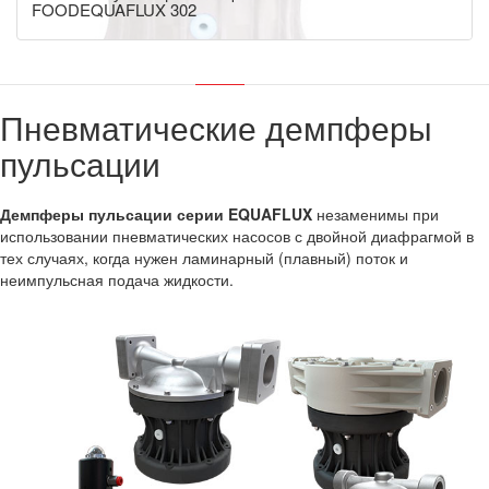
FOODEQUAFLUX 302
Пневматические демпферы
пульсации
Демпферы пульсации серии EQUAFLUX
незаменимы при
использовании пневматических насосов с двойной диафрагмой в
тех случаях, когда нужен ламинарный (плавный) поток и
неимпульсная подача жидкости.