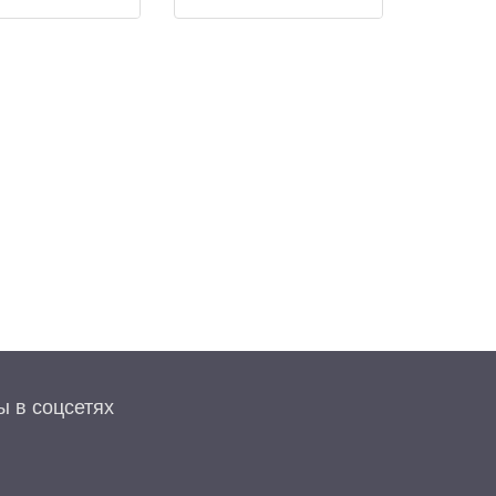
 в соцсетях