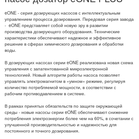
eONE - серия дозирующих насосов с интеллектуальным
управлением процесса дозирования. Передовая серия завода
- eONE представляет собой новую эру в развитии
производства дозирующего оборудования. Технические
характеристики обеспечивают надежное и эффективное
решение в сферах химического дозирования и обработки
воды.
В дозирующих насосах серии eONE реализована новая схема
управления с запатентованной микроэлектронной
технологией. Новый алгоритм работы насоса позволяет
управлять электромагнитом в «умном» режиме, регулируя
количество потребляемой мощности, в соответствии с
рабочим противодавлением в системе.
В рамках принятых обязательств по защите окружающей
среды - новые насосы серии eONE обеспечивают снижение
потребления электроэнергии более чем на 60%, в сочетании с
улучшенной производительностью и надежностью для
постоянного и точного дозирования.