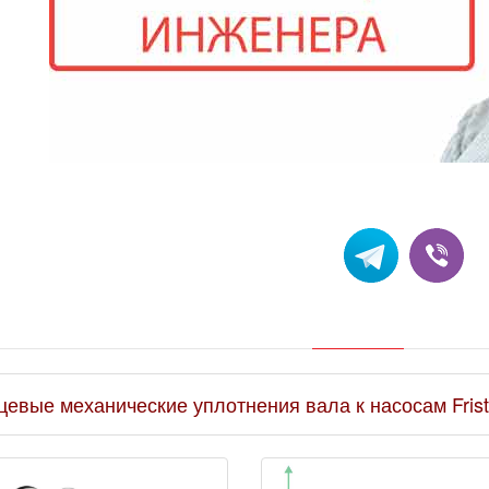
рцевые механические уплотнения вала к насосам Fris