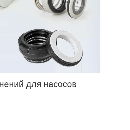
нений для насосов