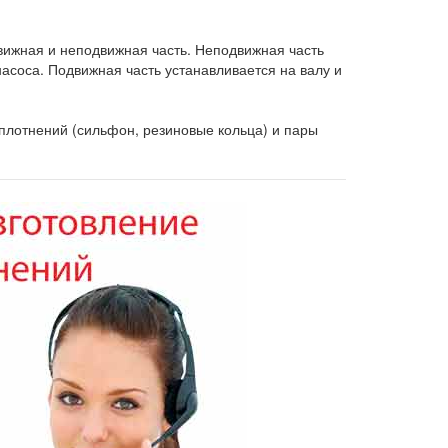
движная и неподвижная часть. Неподвижная часть
насоса. Подвижная часть устанавливается на валу и
плотнений (сильфон, резиновые кольца) и пары