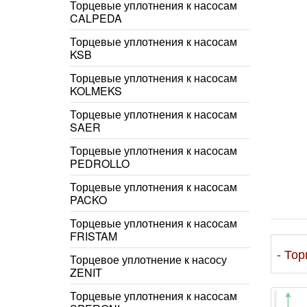
Торцевые уплотнения к насосам
CALPEDA
Торцевые уплотнения к насосам
KSB
Торцевые уплотнения к насосам
KOLMEKS
Торцевые уплотнения к насосам
SAER
Торцевые уплотнения к насосам
PEDROLLO
Торцевые уплотнения к насосам
PACKO
Торцевые уплотнения к насосам
FRISTAM
- То
Торцевое уплотнение к насосу
ZENIT
Торцевые уплотнения к насосам