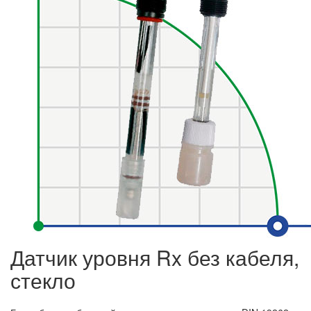
Датчик уровня Rx без кабеля,
стекло