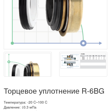
Торцевое уплотнение R-6BG
Температура: -20 C~100 C
Давление: ≤0.3 мПа