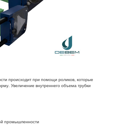
ости происходит при помощи роликов, которые
орму. Увеличение внутреннего объема трубки
ой промышленности