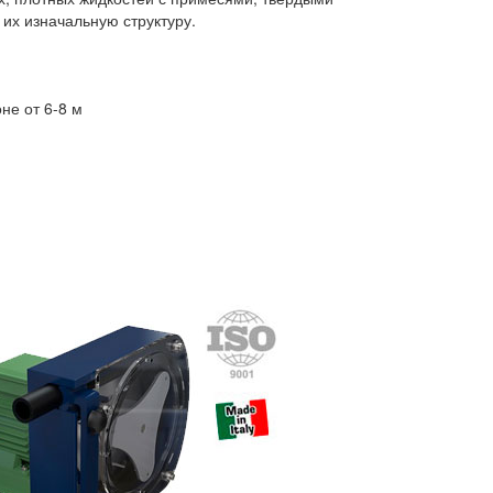
их изначальную структуру.
не от 6-8 м