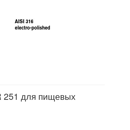
 251 для пищевых