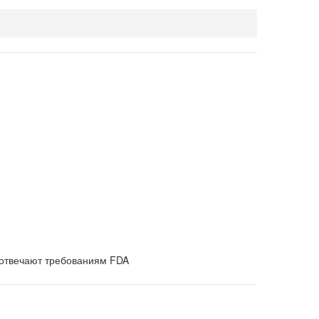
, отвечают требованиям FDA