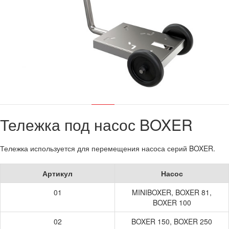
Тележка под насос BOXER
Тележка используется для перемещения насоса серий BOXER.
Артикул
Насос
01
MINIBOXER, BOXER 81,
BOXER 100
02
BOXER 150, BOXER 250